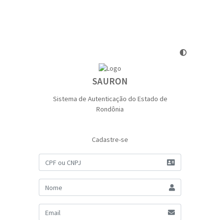
SAURON
Sistema de Autenticação do Estado de
Rondônia
Cadastre-se