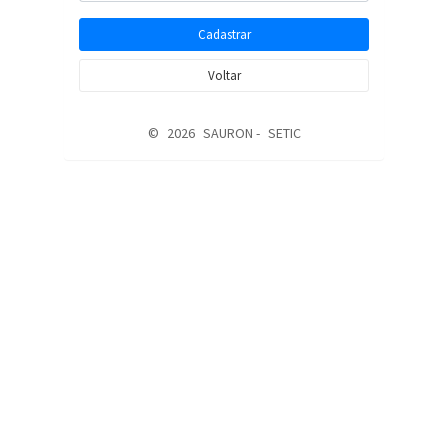
Cadastrar
Voltar
©
2026
SAURON -
SETIC