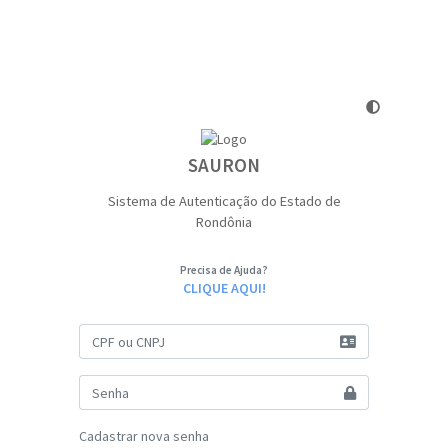
SAURON
Sistema de Autenticação do Estado de
Rondônia
Precisa de Ajuda?
CLIQUE AQUI!
Cadastrar nova senha