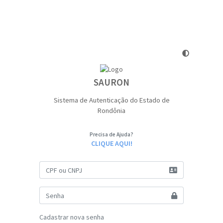
SAURON
Sistema de Autenticação do Estado de
Rondônia
Precisa de Ajuda?
CLIQUE AQUI!
Cadastrar nova senha